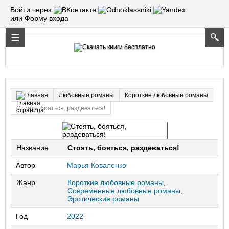
Войти через
или Форму входа
Любовные романы
Короткие любовные романы
Главная
Стоять, бояться, раздеваться!
Название
Стоять, бояться, раздеваться!
Автор
Марья Коваленко
Жанр
Короткие любовные романы
,
Современные любовные романы
,
Эротические романы
Год
2022