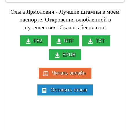
Ольга Ярмолович - Лучшие штампы в моем
паспорте. Откровения влюбленной в
путешествия. Скачать бесплатно
FB2
RTF
TXT
EPUB
Читать онлайн
Оставить отзыв