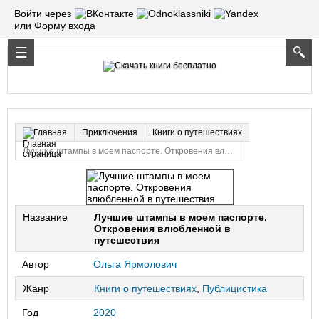
Войти через
или Форму входа
Приключения
Книги о путешествиях
Главная
Лучшие штампы в моем паспорте. Откровения влюбленной в путешествия
Название
Лучшие штампы в моем паспорте.
Откровения влюбленной в
путешествия
Автор
Ольга Ярмолович
Жанр
Книги о путешествиях
,
Публицистика
Год
2020