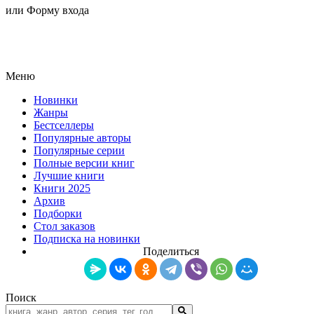
или Форму входа
Меню
Новинки
Жанры
Бестселлеры
Популярные авторы
Популярные серии
Полные версии книг
Лучшие книги
Книги 2025
Архив
Подборки
Стол заказов
Подписка на новинки
Поделиться
Поиск