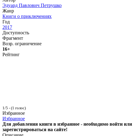
Эдуард Павлович Петрушко
Жанр
Книги о приключениях
Год
2017
Доступность
Фрагмент
Возр. ограничение
16+
Рейтинг
1/5 - (1 голос)
Избранное
Избранное
Для добавления книги в избранное - необходимо войти или
зарегистрироваться на сайте!
Описание