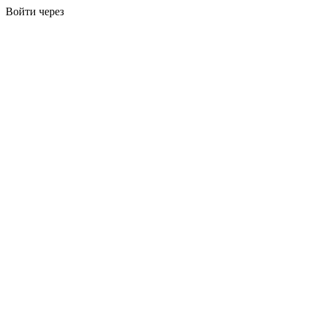
Войти через