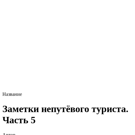
Название
Заметки непутёвого туриста.
Часть 5
Автор