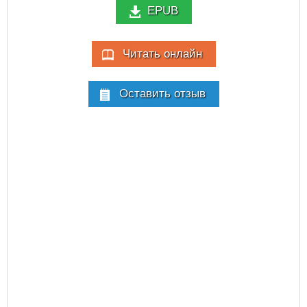
EPUB
Читать онлайн
Оставить отзыв