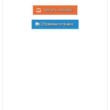
Читать онлайн
Оставить отзыв