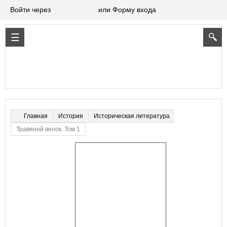
Войти через
или Форму входа
История
Историческая литература
Главная
Травяной венок. Том 1