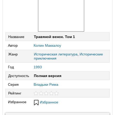
Название
Травяной венок. Том 1
Автор
Колин Маккалоу
Жанр
Историческая литература
,
Исторические
приключения
Год
1993
Доступность
Полная версия
Серия
Владыки Рима
Рейтинг
Избранное
Избранное