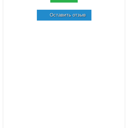
Оставить отзыв