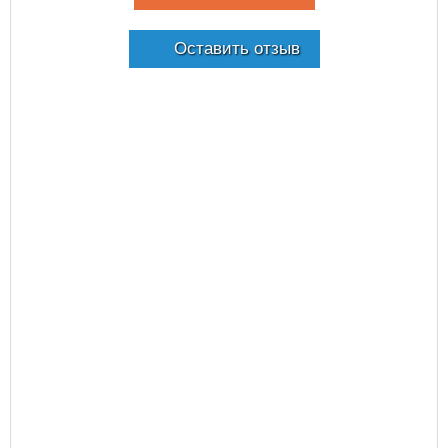
Оставить отзыв