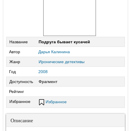
Название
Подруга бывает кусачей
Автор
Дарья Калинина
Жанр
Иронические детективы
Год
2008
Доступность
Фрагмент
Рейтинг
Избранное
Избранное
Описание