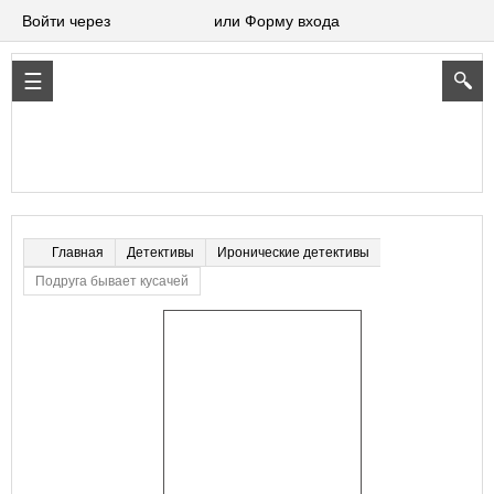
Войти через
или Форму входа
Детективы
Иронические детективы
Главная
Подруга бывает кусачей