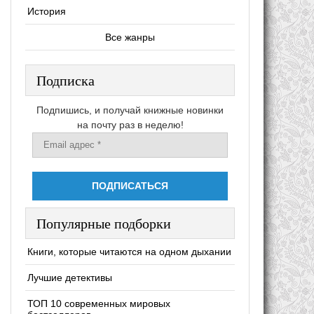
История
Все жанры
Подписка
Подпишись, и получай книжные новинки
на почту раз в неделю!
Популярные подборки
Книги, которые читаются на одном дыхании
Лучшие детективы
ТОП 10 современных мировых