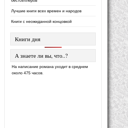
бестселлеров
Лучшие книги всех времен и народов
Книги с неожиданной концовкой
Книги дня
А знаете ли вы, что..?
На написание романа уходит в среднем
около 475 часов.