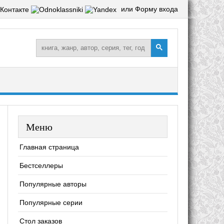
или Форму входа
Меню
Главная страница
Бестселлеры
Популярные авторы
Популярные серии
Стол заказов