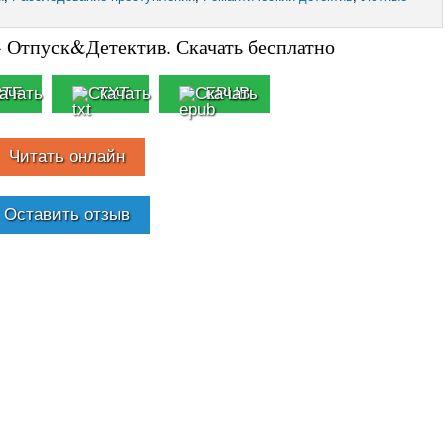
- Отпуск&Детектив. Скачать бесплатно
RTF
TXT
EPUB
Читать онлайн
Оставить отзыв