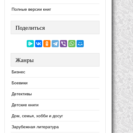
Полные версии книг
Поделиться
Жанры
Бизнес
Боевики
Детективы
Детские книги
Дом, семья, хобби и досуг
Зарубежная литература