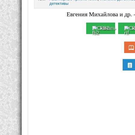
детективы
Евгения Михайлова и др. 
FB2