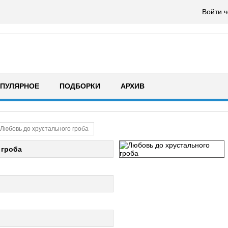
Войти ч
ПУЛЯРНОЕ
ПОДБОРКИ
АРХИВ
Любовь до хрустального гроба
 гроба