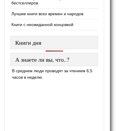
бестселлеров
Лучшие книги всех времен и народов
Книги с неожиданной концовкой
Книги дня
А знаете ли вы, что..?
В среднем люди проводят за чтением 6,5
часов в неделю.