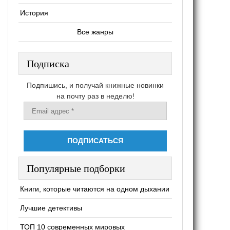
История
Все жанры
Подписка
Подпишись, и получай книжные новинки
на почту раз в неделю!
Популярные подборки
Книги, которые читаются на одном дыхании
Лучшие детективы
ТОП 10 современных мировых