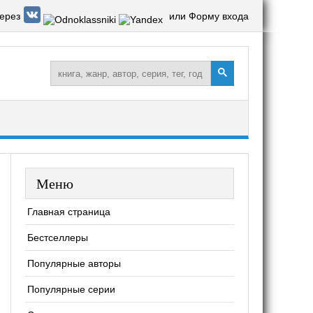
ерез
или Форму входа
Меню
Главная страница
Бестселлеры
Популярные авторы
Популярные серии