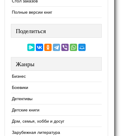
Стол заказов
Полные версии книг
Поделиться
Жанры
Бизнес
Боевики
Детективы
Детские книги
Дом, семья, хобби и досуг
Зарубежная литература