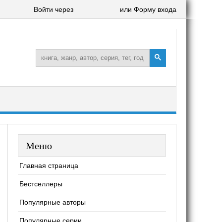
Войти через
или Форму входа
Меню
Главная страница
Бестселлеры
Популярные авторы
Популярные серии