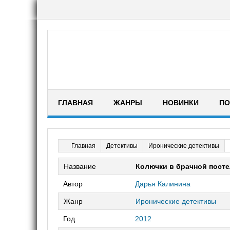
ГЛАВНАЯ
ЖАНРЫ
НОВИНКИ
ПО
Детективы
Иронические детективы
Главная
Название
Колючки в брачной пост
Автор
Дарья Калинина
Жанр
Иронические детективы
Год
2012