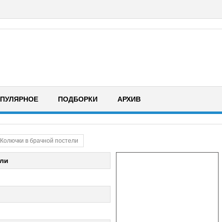
ПУЛЯРНОЕ
ПОДБОРКИ
АРХИВ
Колючки в брачной постели
ели