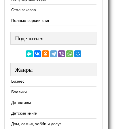
Стол заказов
Полные версии книг
Поделиться
Жанры
Бизнес
Боевики
Детективы
Детские книги
Дом, семья, хобби и досуг