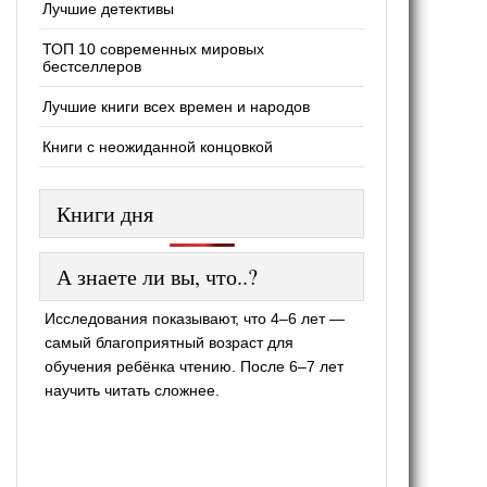
Лучшие детективы
ТОП 10 современных мировых
бестселлеров
Лучшие книги всех времен и народов
Книги с неожиданной концовкой
Книги дня
А знаете ли вы, что..?
Исследования показывают, что 4–6 лет —
самый благоприятный возраст для
обучения ребёнка чтению. После 6–7 лет
научить читать сложнее.