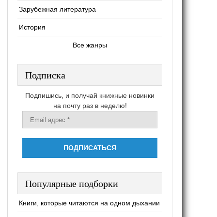
Зарубежная литература
История
Все жанры
Подписка
Подпишись, и получай книжные новинки
на почту раз в неделю!
Популярные подборки
Книги, которые читаются на одном дыхании