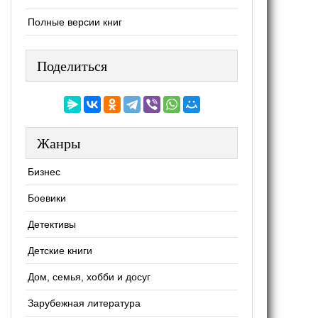
Полные версии книг
Поделиться
Жанры
Бизнес
Боевики
Детективы
Детские книги
Дом, семья, хобби и досуг
Зарубежная литература