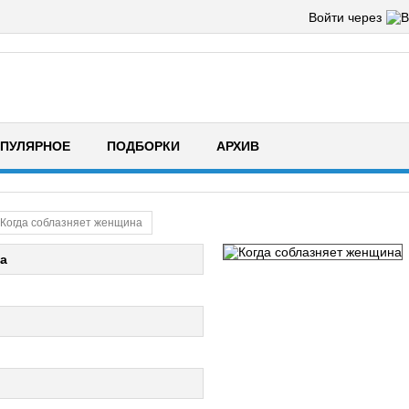
Войти через
ПУЛЯРНОЕ
ПОДБОРКИ
АРХИВ
Когда соблазняет женщина
а