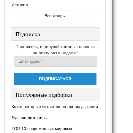
История
Все жанры
Подписка
Подпишись, и получай книжные новинки
на почту раз в неделю!
Популярные подборки
Книги, которые читаются на одном дыхании
Лучшие детективы
ТОП 10 современных мировых