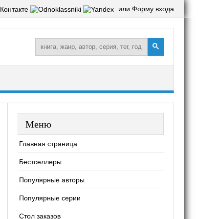
или Форму входа
Меню
Главная страница
Бестселлеры
Популярные авторы
Популярные серии
Стол заказов