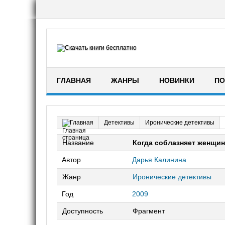
ГЛАВНАЯ
ЖАНРЫ
НОВИНКИ
ПО
Детективы
Иронические детективы
Главная
Название
Когда соблазняет женщин
Автор
Дарья Калинина
Жанр
Иронические детективы
Год
2009
Доступность
Фрагмент