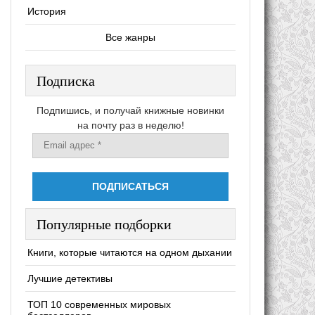
История
Все жанры
Подписка
Подпишись, и получай книжные новинки
на почту раз в неделю!
Популярные подборки
Книги, которые читаются на одном дыхании
Лучшие детективы
ТОП 10 современных мировых