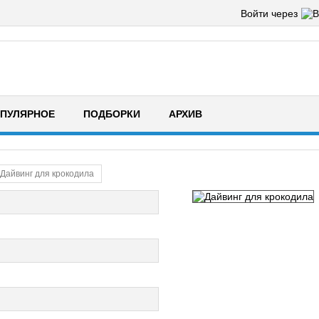
Войти через
ПУЛЯРНОЕ
ПОДБОРКИ
АРХИВ
Дайвинг для крокодила