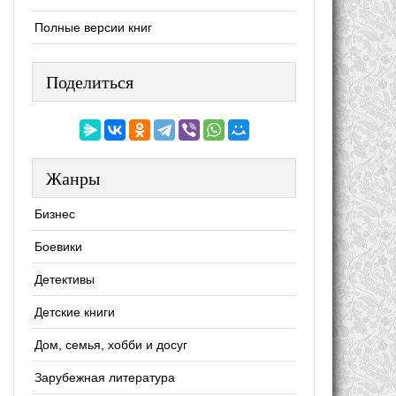
Полные версии книг
Поделиться
Жанры
Бизнес
Боевики
Детективы
Детские книги
Дом, семья, хобби и досуг
Зарубежная литература