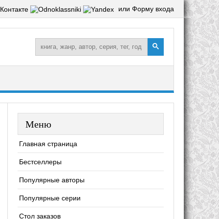
или Форму входа
Меню
Главная страница
Бестселлеры
Популярные авторы
Популярные серии
Стол заказов