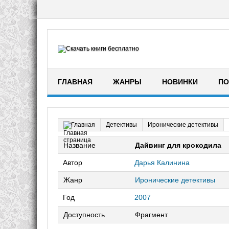
ГЛАВНАЯ
ЖАНРЫ
НОВИНКИ
ПО
Детективы
Иронические детективы
Главная
Название
Дайвинг для крокодила
Автор
Дарья Калинина
Жанр
Иронические детективы
Год
2007
Доступность
Фрагмент