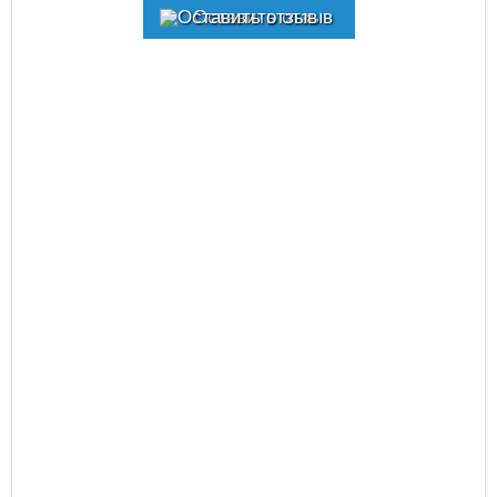
Оставить отзыв