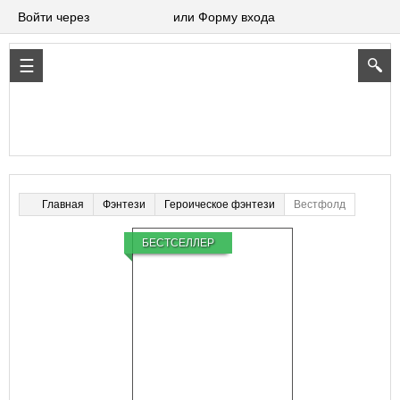
Войти через
или Форму входа
Фэнтези
Героическое фэнтези
Вестфолд
Главная
БЕСТСЕЛЛЕР