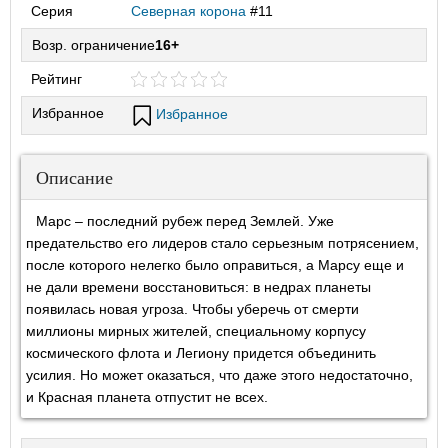
Серия
Северная корона
#11
Возр. ограничение
16+
Рейтинг
Избранное
Избранное
Описание
Марс – последний рубеж перед Землей. Уже
предательство его лидеров стало серьезным потрясением,
после которого нелегко было оправиться, а Марсу еще и
не дали времени восстановиться: в недрах планеты
появилась новая угроза. Чтобы уберечь от смерти
миллионы мирных жителей, специальному корпусу
космического флота и Легиону придется объединить
усилия. Но может оказаться, что даже этого недостаточно,
и Красная планета отпустит не всех.