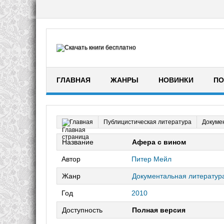
ГЛАВНАЯ
ЖАНРЫ
НОВИНКИ
ПО
Публицистическая литература
Докуме
Главная
Название
Афера с вином
Автор
Питер Мейл
Жанр
Документальная литератур
Год
2010
Доступность
Полная версия