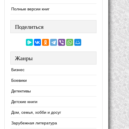
Полные версии книг
Поделиться
Жанры
Бизнес
Боевики
Детективы
Детские книги
Дом, семья, хобби и досуг
Зарубежная литература