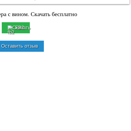
ра с вином. Скачать бесплатно
FB2
Оставить отзыв