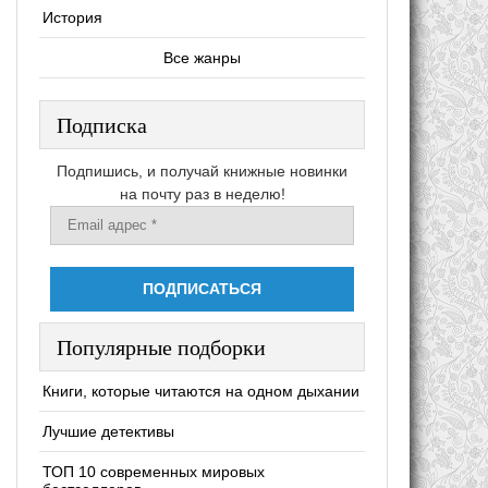
История
Все жанры
Подписка
Подпишись, и получай книжные новинки
на почту раз в неделю!
Популярные подборки
Книги, которые читаются на одном дыхании
Лучшие детективы
ТОП 10 современных мировых