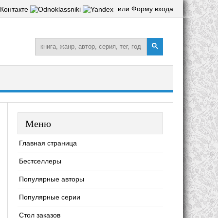
или Форму входа
Меню
Главная страница
Бестселлеры
Популярные авторы
Популярные серии
Стол заказов