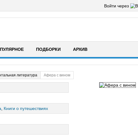
Войти через
ПУЛЯРНОЕ
ПОДБОРКИ
АРХИВ
нтальная литература
Афера с вином
а
,
Книги о путешествиях