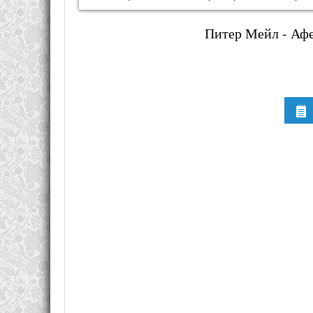
Питер Мейл - Афе