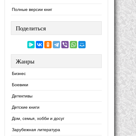
Полные версии книг
Поделиться
Жанры
Бизнес
Боевики
Детективы
Детские книги
Дом, семья, хобби и досуг
Зарубежная литература