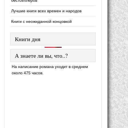
бестселлеров
Лучшие книги всех времен и народов
Книги с неожиданной концовкой
Книги дня
А знаете ли вы, что..?
На написание романа уходит в среднем
около 475 часов.