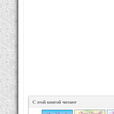
С этой книгой читают