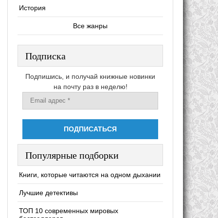
История
Все жанры
Подписка
Подпишись, и получай книжные новинки
на почту раз в неделю!
Популярные подборки
Книги, которые читаются на одном дыхании
Лучшие детективы
ТОП 10 современных мировых