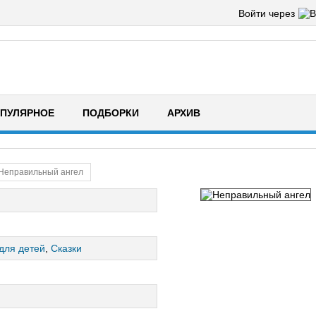
Войти через
ПУЛЯРНОЕ
ПОДБОРКИ
АРХИВ
Неправильный ангел
для детей
,
Сказки