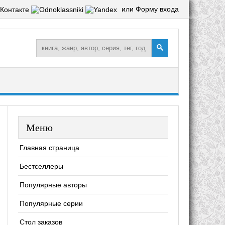
или Форму входа
Меню
Главная страница
Бестселлеры
Популярные авторы
Популярные серии
Стол заказов