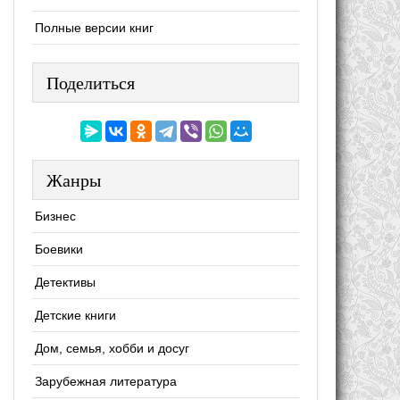
Полные версии книг
Поделиться
Жанры
Бизнес
Боевики
Детективы
Детские книги
Дом, семья, хобби и досуг
Зарубежная литература