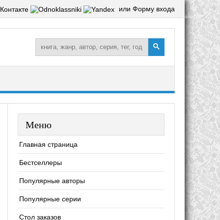
или Форму входа
Меню
Главная страница
Бестселлеры
Популярные авторы
Популярные серии
Стол заказов