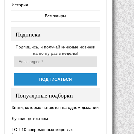
История
Все жанры
Подписка
Подпишись, и получай книжные новинки
на почту раз в неделю!
Популярные подборки
Книги, которые читаются на одном дыхании
Лучшие детективы
ТОП 10 современных мировых