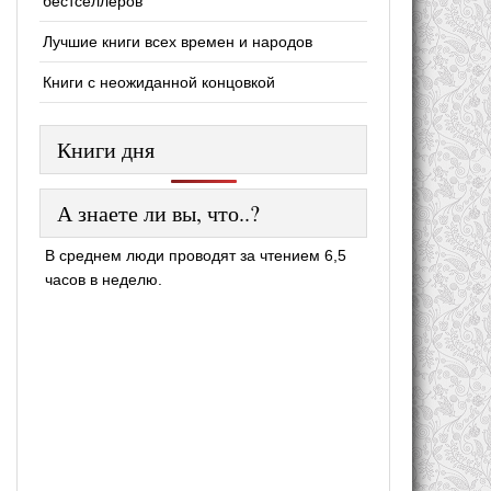
бестселлеров
Лучшие книги всех времен и народов
Книги с неожиданной концовкой
Книги дня
А знаете ли вы, что..?
В среднем люди проводят за чтением 6,5
часов в неделю.