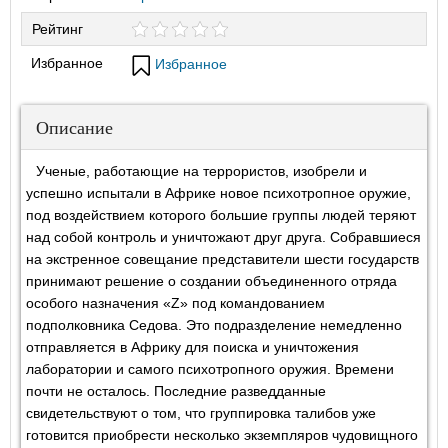
Рейтинг
Избранное
Избранное
Описание
Ученые, работающие на террористов, изобрели и
успешно испытали в Африке новое психотропное оружие,
под воздействием которого большие группы людей теряют
над собой контроль и уничтожают друг друга. Собравшиеся
на экстренное совещание представители шести государств
принимают решение о создании объединенного отряда
особого назначения «Z» под командованием
подполковника Седова. Это подразделение немедленно
отправляется в Африку для поиска и уничтожения
лаборатории и самого психотропного оружия. Времени
почти не осталось. Последние разведданные
свидетельствуют о том, что группировка талибов уже
готовится приобрести несколько экземпляров чудовищного