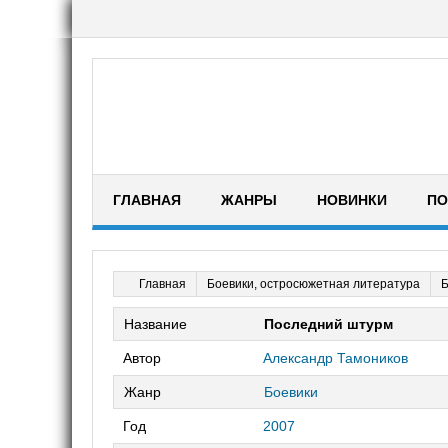
ГЛАВНАЯ
ЖАНРЫ
НОВИНКИ
ПО
Боевики, остросюжетная литература
Б
Главная
Название
Последний штурм
Автор
Александр Тамоников
Жанр
Боевики
Год
2007