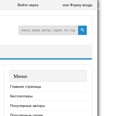
Войти через
или Форму входа
Меню
Главная страница
Бестселлеры
Популярные авторы
Популярные серии