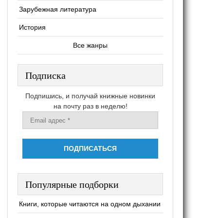
Зарубежная литература
История
Все жанры
Подписка
Подпишись, и получай книжные новинки
на почту раз в неделю!
Популярные подборки
Книги, которые читаются на одном дыхании