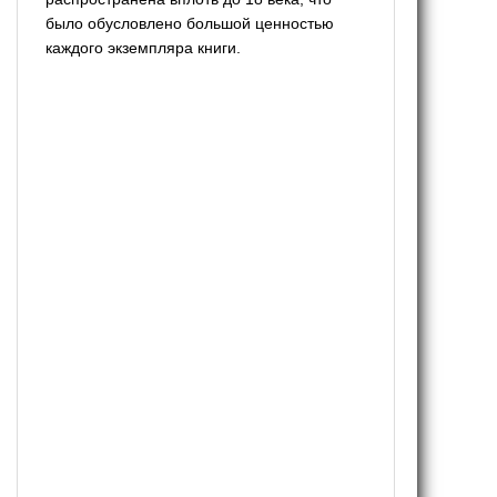
было обусловлено большой ценностью
каждого экземпляра книги.