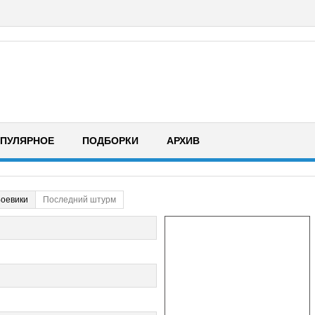
ПУЛЯРНОЕ
ПОДБОРКИ
АРХИВ
оевики
Последний штурм