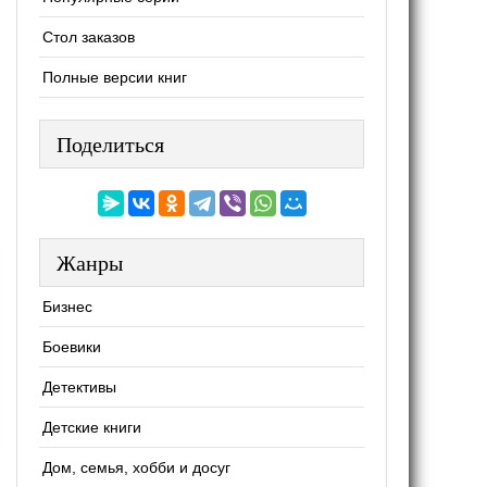
Стол заказов
Полные версии книг
Поделиться
Жанры
Бизнес
Боевики
Детективы
Детские книги
Дом, семья, хобби и досуг