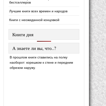
бестселлеров
Лучшие книги всех времен и народов
Книги с неожиданной концовкой
Книги дня
А знаете ли вы, что..?
В прошлом книги ставились на полку
наоборот: корешком к стене и передним
обрезом наружу.