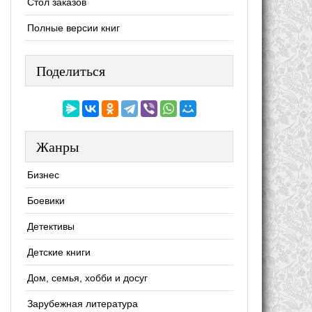
Стол заказов
Полные версии книг
Поделиться
Жанры
Бизнес
Боевики
Детективы
Детские книги
Дом, семья, хобби и досуг
Зарубежная литература