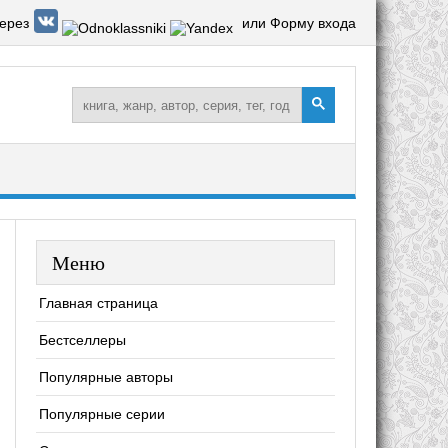
ерез
или Форму входа
Меню
Главная страница
Бестселлеры
Популярные авторы
Популярные серии