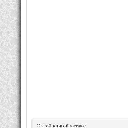
С этой книгой читают