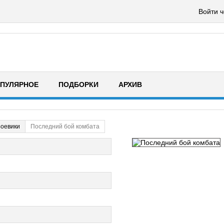
Войти ч
ПУЛЯРНОЕ
ПОДБОРКИ
АРХИВ
оевики
Последний бой комбата