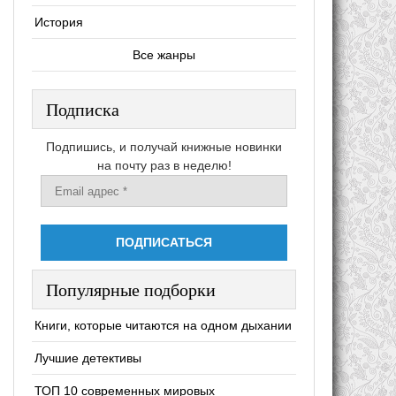
История
Все жанры
Подписка
Подпишись, и получай книжные новинки
на почту раз в неделю!
Популярные подборки
Книги, которые читаются на одном дыхании
Лучшие детективы
ТОП 10 современных мировых