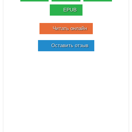
EPUB
Читать онлайн
Оставить отзыв