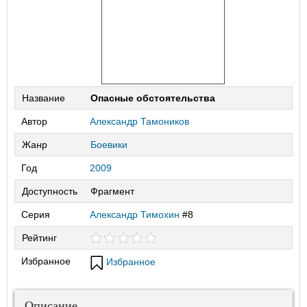
Название
Опасные обстоятельства
Автор
Александр Тамоников
Жанр
Боевики
Год
2009
Доступность
Фрагмент
Серия
Александр Тимохин
#8
Рейтинг
Избранное
Избранное
Описание