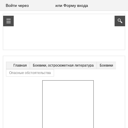
Войти через
или Форму входа
Боевики, остросюжетная литература
Боевики
Главная
Опасные обстоятельства