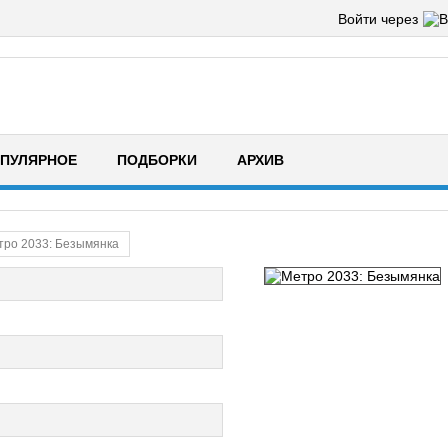
Войти через
ПУЛЯРНОЕ
ПОДБОРКИ
АРХИВ
тро 2033: Безымянка