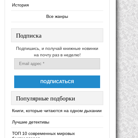
История
Все жанры
Подписка
Подпишись, и получай книжные новинки
на почту раз в неделю!
Популярные подборки
Книги, которые читаются на одном дыхании
Лучшие детективы
ТОП 10 современных мировых