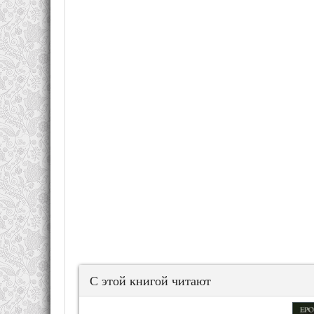
С этой книгой читают