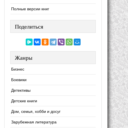
Полные версии книг
Поделиться
Жанры
Бизнес
Боевики
Детективы
Детские книги
Дом, семья, хобби и досуг
Зарубежная литература