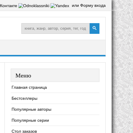
или Форму входа
Меню
Главная страница
Бестселлеры
Популярные авторы
Популярные серии
Стол заказов