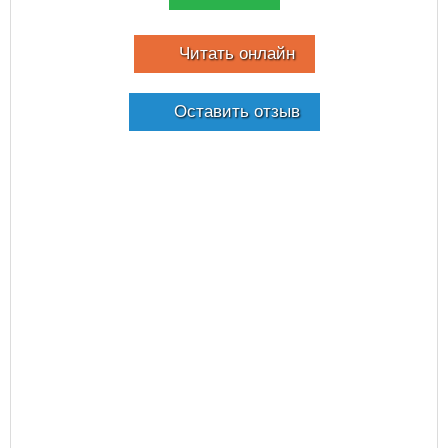
Читать онлайн
Оставить отзыв