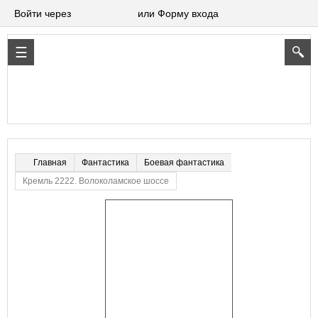
Войти через
или Форму входа
Фантастика
Боевая фантастика
Главная
Кремль 2222. Волоколамское шоссе