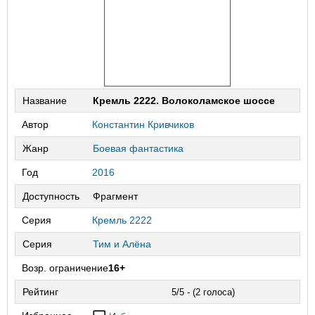
Название
Кремль 2222. Волоколамское шоссе
Автор
Константин Кривчиков
Жанр
Боевая фантастика
Год
2016
Доступность
Фрагмент
Серия
Кремль 2222
Серия
Тим и Алёна
Возр. ограничение
16+
Рейтинг
5/5 - (2 голоса)