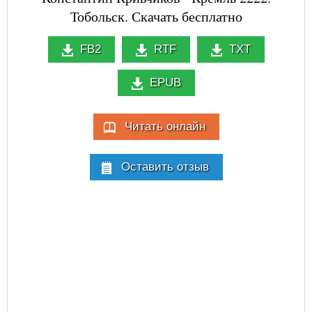
Тобольск. Скачать бесплатно
FB2
RTF
TXT
EPUB
Читать онлайн
Оставить отзыв