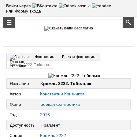
Войти через
или Форму входа
Фантастика
Боевая фантастика
Главная
Кремль 2222. Тобольск
Название
Кремль 2222. Тобольск
Автор
Константин Кривчиков
Жанр
Боевая фантастика
Год
2016
Доступность
Фрагмент
Серия
Кремль 2222