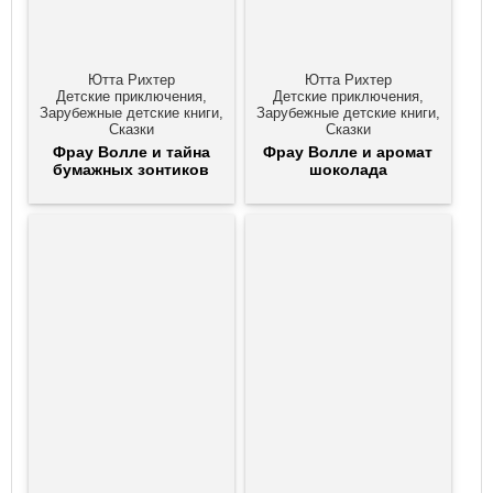
Ютта Рихтер
Ютта Рихтер
Детские приключения,
Детские приключения,
Зарубежные детские книги,
Зарубежные детские книги,
Сказки
Сказки
Фрау Волле и тайна
Фрау Волле и аромат
бумажных зонтиков
шоколада