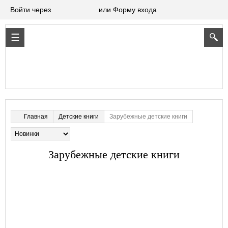
Войти через
или Форму входа
Детские книги
Зарубежные детские книги
Главная
Зарубежные детские книги