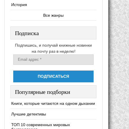
История
Все жанры
Подписка
Подпишись, и получай книжные новинки
на почту раз в неделю!
Популярные подборки
Книги, которые читаются на одном дыхании
Лучшие детективы
ТОП 10 современных мировых