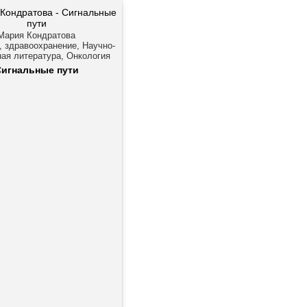
Мария Кондратова
 здравоохранение, Научно-
ая литература, Онкология
Сигнальные пути