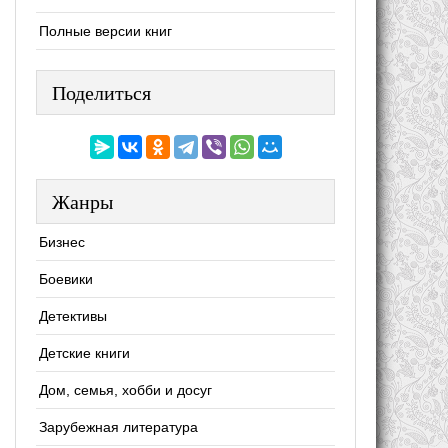
Полные версии книг
Поделиться
Жанры
Бизнес
Боевики
Детективы
Детские книги
Дом, семья, хобби и досуг
Зарубежная литература