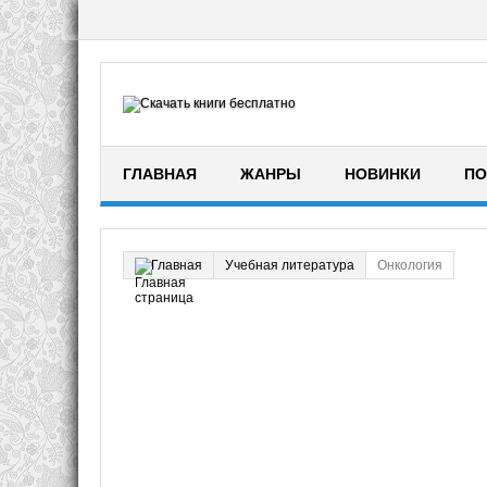
ГЛАВНАЯ
ЖАНРЫ
НОВИНКИ
ПО
Учебная литература
Онкология
Главная