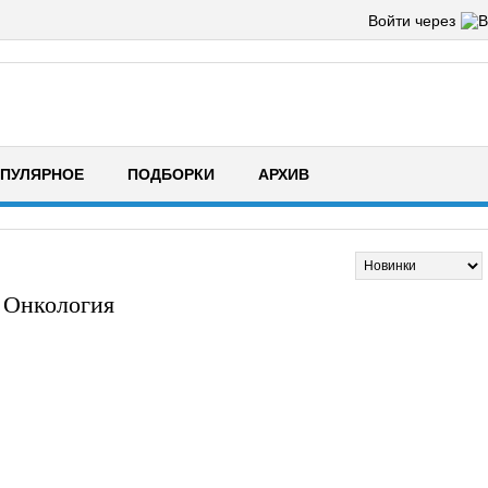
Войти через
ПУЛЯРНОЕ
ПОДБОРКИ
АРХИВ
Онкология