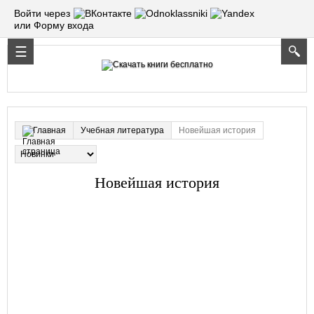
Войти через
или Форму входа
Учебная литература
Новейшая история
Главная
Новейшая история