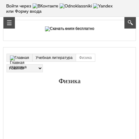
Войти через
или Форму входа
Учебная литература
Физика
Главная
Физика