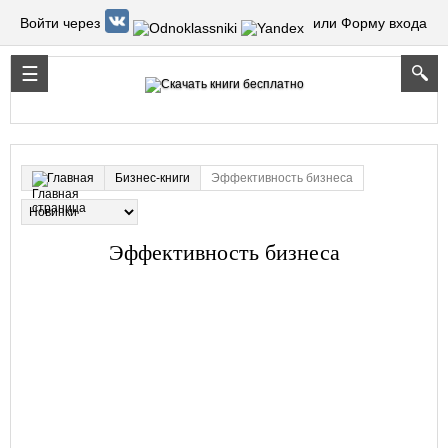
Войти через
или Форму входа
Бизнес-книги
Эффективность бизнеса
Главная
Эффективность бизнеса