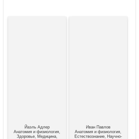
Йаэль Адлер
Иван Павлов
Анатомия и физиология,
Анатомия и физиология,
Здоровье, Медицина,
Естествознание, Научно-