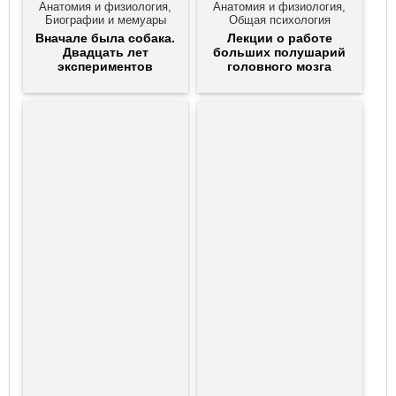
Анатомия и физиология,
Анатомия и физиология,
Биографии и мемуары
Общая психология
Вначале была собака.
Лекции о работе
Двадцать лет
больших полушарий
экспериментов
головного мозга