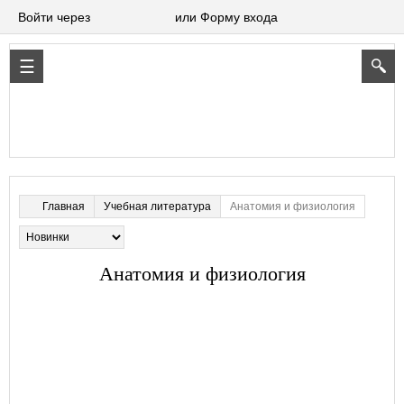
Войти через
или Форму входа
Учебная литература
Анатомия и физиология
Главная
Анатомия и физиология