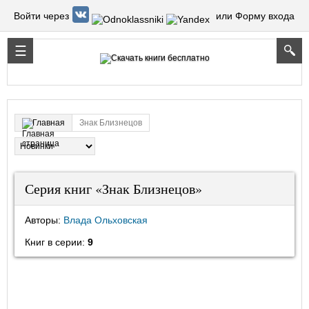
Войти через
или Форму входа
Знак Близнецов
Главная
Серия книг «Знак Близнецов»
Авторы:
Влада Ольховская
Книг в серии:
9