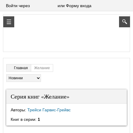
Войти через
или Форму входа
Желание
Главная
Серия книг «Желание»
Авторы:
Трейси Гарвис-Грейвс
Книг в серии:
1