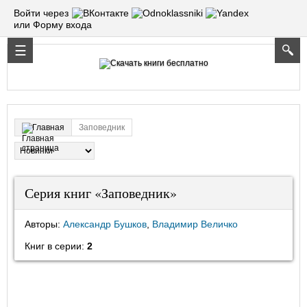
Войти через
или Форму входа
Заповедник
Главная
Серия книг «Заповедник»
Авторы:
Александр Бушков
,
Владимир Величко
Книг в серии:
2