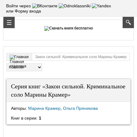
Войти через
или Форму входа
Закон сильной. Криминальное соло Марины Крамер
Главная
Серия книг «Закон сильной. Криминальное
соло Марины Крамер»
Авторы:
Марина Крамер
,
Ольга Пряникова
Книг в серии:
1