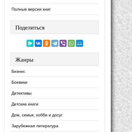
Полные версии книг
Поделиться
Жанры
Бизнес
Боевики
Детективы
Детские книги
Дом, семья, хобби и досуг
Зарубежная литература