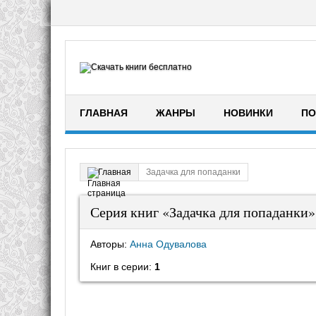
ГЛАВНАЯ
ЖАНРЫ
НОВИНКИ
ПО
Задачка для попаданки
Главная
Серия книг «Задачка для попаданки»
Авторы:
Анна Одувалова
Книг в серии:
1