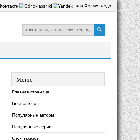
или Форму входа
Меню
Главная страница
Бестселлеры
Популярные авторы
Популярные серии
Стол заказов