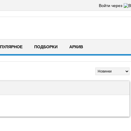
Войти через
ПУЛЯРНОЕ
ПОДБОРКИ
АРХИВ