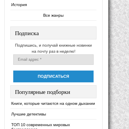
История
Все жанры
Подписка
Подпишись, и получай книжные новинки
на почту раз в неделю!
Популярные подборки
Книги, которые читаются на одном дыхании
Лучшие детективы
ТОП 10 современных мировых