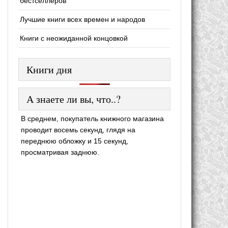
бестселлеров
Лучшие книги всех времен и народов
Книги с неожиданной концовкой
Книги дня
А знаете ли вы, что..?
В среднем, покупатель книжного магазина
проводит восемь секунд, глядя на
переднюю обложку и 15 секунд,
просматривая заднюю.