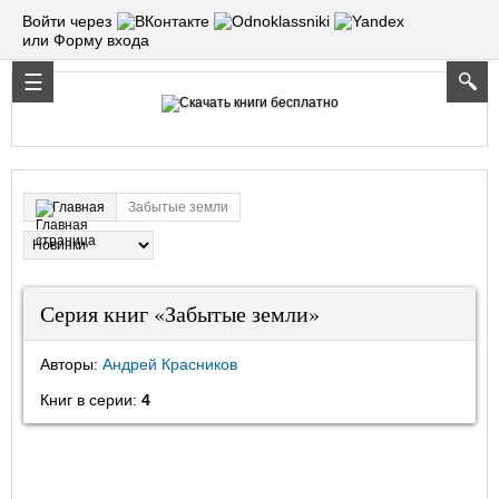
Войти через
или Форму входа
Забытые земли
Главная
Серия книг «Забытые земли»
Авторы:
Андрей Красников
Книг в серии:
4