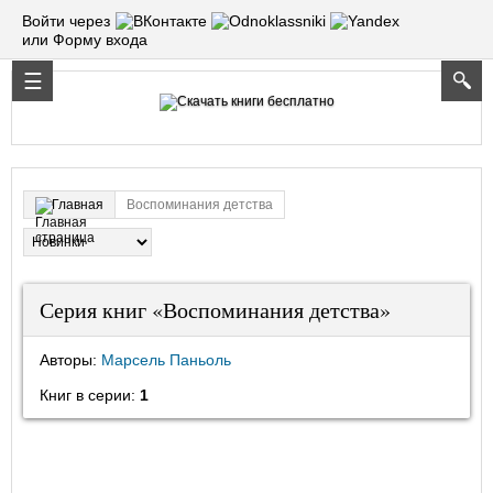
Войти через
или Форму входа
Воспоминания детства
Главная
Серия книг «Воспоминания детства»
Авторы:
Марсель Паньоль
Книг в серии:
1