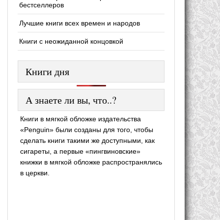
бестселлеров
Лучшие книги всех времен и народов
Книги с неожиданной концовкой
Книги дня
А знаете ли вы, что..?
Книги в мягкой обложке издательства
«Penguin» были созданы для того, чтобы
сделать книги такими же доступными, как
сигареты, а первые «пингвиновские»
книжки в мягкой обложке распространялись
в церкви.