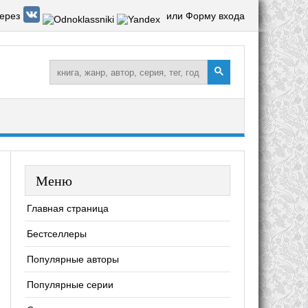
ерез
или Форму входа
Меню
Главная страница
Бестселлеры
Популярные авторы
Популярные серии