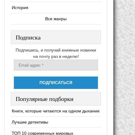
История
Все жанры
Подписка
Подпишись, и получай книжные новинки
на почту раз в неделю!
Популярные подборки
Книги, которые читаются на одном дыхании
Лучшие детективы
ТОП 10 современных мировых