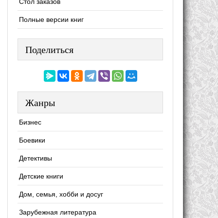
Стол заказов
Полные версии книг
Поделиться
Жанры
Бизнес
Боевики
Детективы
Детские книги
Дом, семья, хобби и досуг
Зарубежная литература