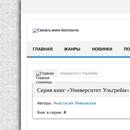
ГЛАВНАЯ
ЖАНРЫ
НОВИНКИ
ПО
Университет Ульгрейм
Главная
Серия книг «Университет Ульгрейм»
Авторы:
Анастасия Левковская
Книг в серии:
4