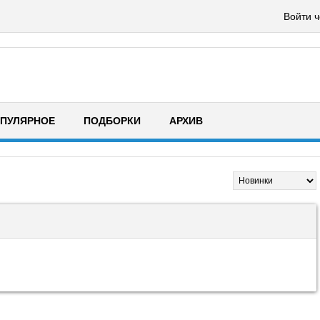
Войти ч
ПУЛЯРНОЕ
ПОДБОРКИ
АРХИВ