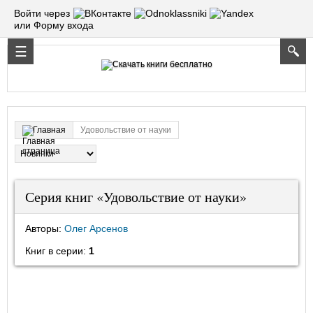
Войти через
или Форму входа
Удовольствие от науки
Главная
Серия книг «Удовольствие от науки»
Авторы:
Олег Арсенов
Книг в серии:
1