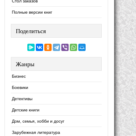
Стол заказов
Полные версии книг
Поделиться
Жанры
Бизнес
Боевики
Детективы
Детские книги
Дом, семья, хобби и досуг
Зарубежная литература