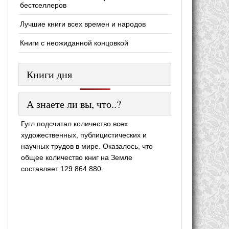
бестселлеров
Лучшие книги всех времен и народов
Книги с неожиданной концовкой
Книги дня
А знаете ли вы, что..?
Гугл подсчитал количество всех
художественных, публицистических и
научных трудов в мире. Оказалось, что
общее количество книг на Земле
составляет 129 864 880.