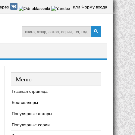
ерез
или Форму входа
Меню
Главная страница
Бестселлеры
Популярные авторы
Популярные серии