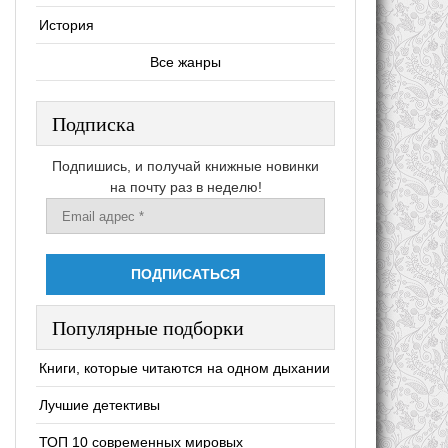
История
Все жанры
Подписка
Подпишись, и получай книжные новинки
на почту раз в неделю!
Популярные подборки
Книги, которые читаются на одном дыхании
Лучшие детективы
ТОП 10 современных мировых