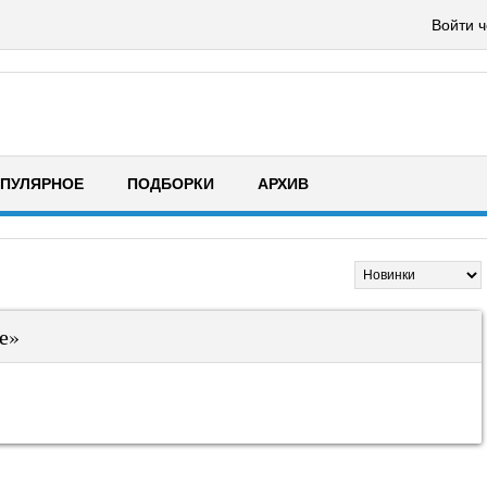
Войти ч
ПУЛЯРНОЕ
ПОДБОРКИ
АРХИВ
е»