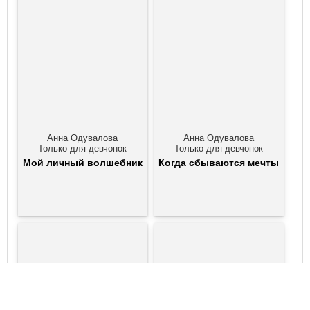
Анна Одувалова
Анна Одувалова
Только для девчонок
Только для девчонок
Мой личный волшебник
Когда сбываются мечты