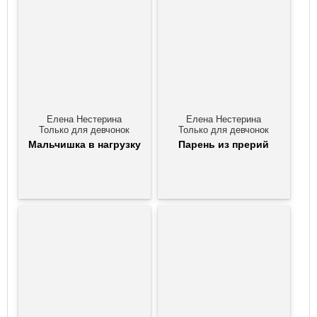
Елена Нестерина
Елена Нестерина
Только для девчонок
Только для девчонок
Мальчишка в нагрузку
Парень из прерий