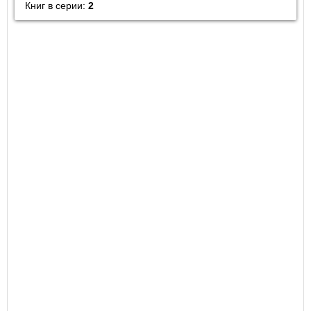
Книг в серии:
2