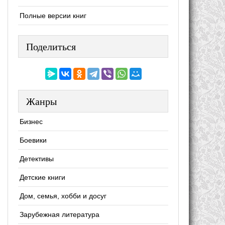
Полные версии книг
Поделиться
Жанры
Бизнес
Боевики
Детективы
Детские книги
Дом, семья, хобби и досуг
Зарубежная литература