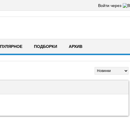
Войти через
ПУЛЯРНОЕ
ПОДБОРКИ
АРХИВ