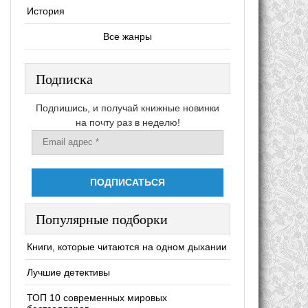
История
Все жанры
Подписка
Подпишись, и получай книжные новинки
на почту раз в неделю!
Популярные подборки
Книги, которые читаются на одном дыхании
Лучшие детективы
ТОП 10 современных мировых