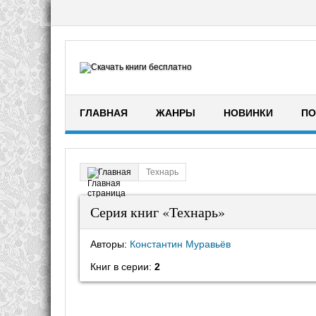
ГЛАВНАЯ
ЖАНРЫ
НОВИНКИ
ПО
Технарь
Главная
Серия книг «Технарь»
Авторы:
Константин Муравьёв
Книг в серии:
2