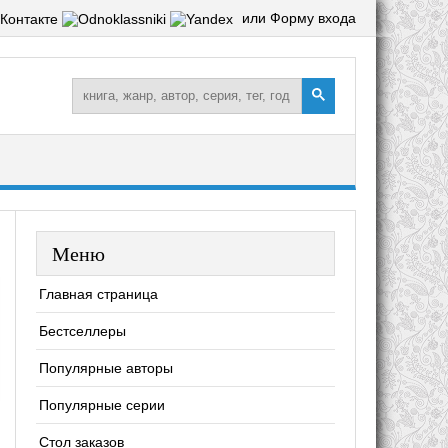
или Форму входа
Меню
Главная страница
Бестселлеры
Популярные авторы
Популярные серии
Стол заказов