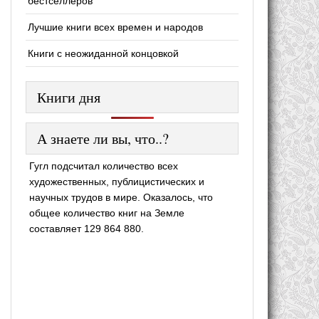
бестселлеров
Лучшие книги всех времен и народов
Книги с неожиданной концовкой
Книги дня
А знаете ли вы, что..?
Гугл подсчитал количество всех
художественных, публицистических и
научных трудов в мире. Оказалось, что
общее количество книг на Земле
составляет 129 864 880.