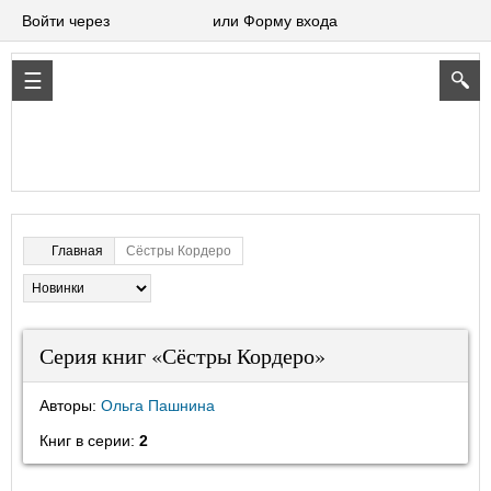
Войти через
или Форму входа
Сёстры Кордеро
Главная
Серия книг «Сёстры Кордеро»
Авторы:
Ольга Пашнина
Книг в серии:
2