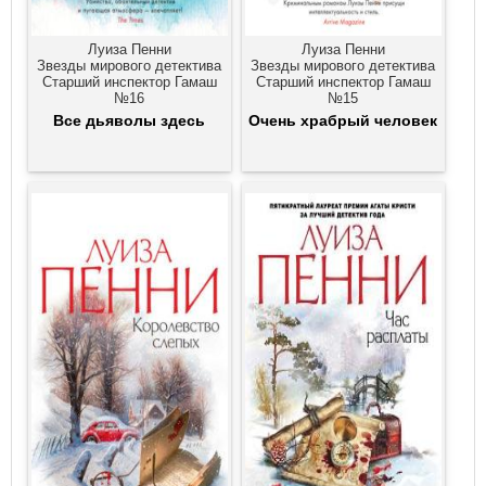
Луиза Пенни
Луиза Пенни
Звезды мирового детектива
Звезды мирового детектива
Старший инспектор Гамаш
Старший инспектор Гамаш
№16
№15
Все дьяволы здесь
Очень храбрый человек