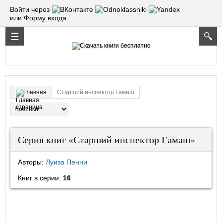
Войти через
или Форму входа
Старший инспектор Гамаш
Главная
Серия книг «Старший инспектор Гамаш»
Авторы:
Луиза Пенни
Книг в серии:
16