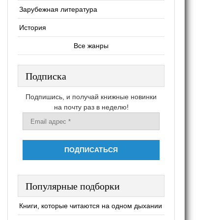
Зарубежная литература
История
Все жанры
Подписка
Подпишись, и получай книжные новинки
на почту раз в неделю!
Популярные подборки
Книги, которые читаются на одном дыхании