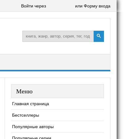
Войти через
или Форму входа
Меню
Главная страница
Бестселлеры
Популярные авторы
Популярные серии