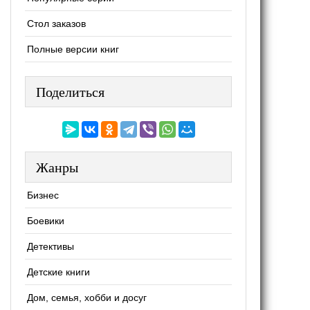
Стол заказов
Полные версии книг
Поделиться
Жанры
Бизнес
Боевики
Детективы
Детские книги
Дом, семья, хобби и досуг