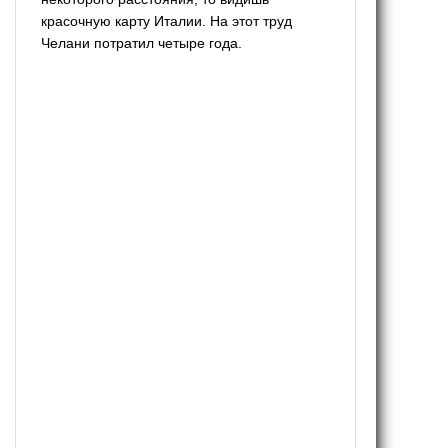
красочную карту Италии. На этот труд
Челани потратил четыре года.