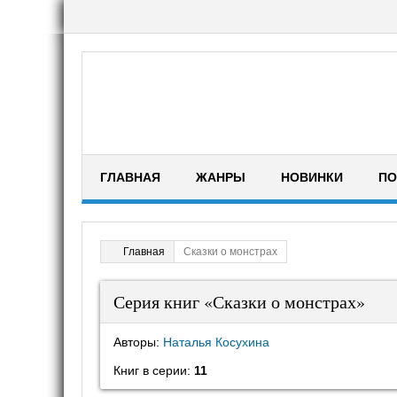
ГЛАВНАЯ
ЖАНРЫ
НОВИНКИ
ПО
Сказки о монстрах
Главная
Серия книг «Сказки о монстрах»
Авторы:
Наталья Косухина
Книг в серии:
11