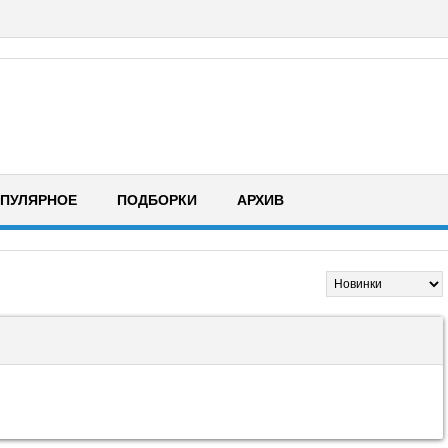
ПУЛЯРНОЕ
ПОДБОРКИ
АРХИВ