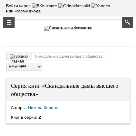
Войти через
или Форму входа
Скандальные дамы высшего общества
Главная
Серия книг «Скандальные дамы высшего
общества»
Авторы:
Никола Корник
Книг в серии:
2