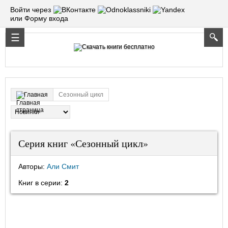
Войти через
или Форму входа
Сезонный цикл
Главная
Серия книг «Сезонный цикл»
Авторы:
Али Смит
Книг в серии:
2