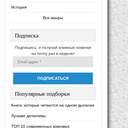
История
Все жанры
Подписка
Подпишись, и получай книжные новинки
на почту раз в неделю!
Популярные подборки
Книги, которые читаются на одном дыхании
Лучшие детективы
ТОП 10 современных мировых