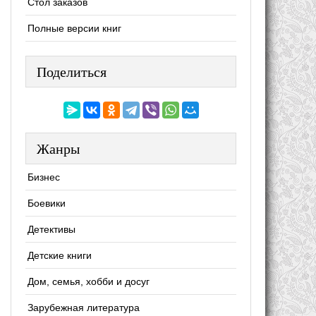
Стол заказов
Полные версии книг
Поделиться
Жанры
Бизнес
Боевики
Детективы
Детские книги
Дом, семья, хобби и досуг
Зарубежная литература