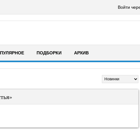
Войти чер
ПУЛЯРНОЕ
ПОДБОРКИ
АРХИВ
стья»