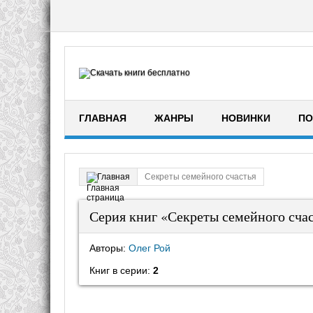
ГЛАВНАЯ
ЖАНРЫ
НОВИНКИ
ПО
Секреты семейного счастья
Главная
Серия книг «Секреты семейного сча
Авторы:
Олег Рой
Книг в серии:
2