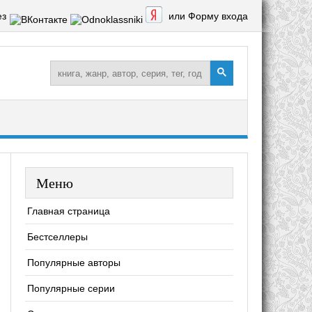
ез
или Форму входа
Меню
Главная страница
Бестселлеры
Популярные авторы
Популярные серии